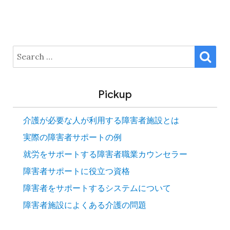
SE
Search
for:
Pickup
介護が必要な人が利用する障害者施設とは
実際の障害者サポートの例
就労をサポートする障害者職業カウンセラー
障害者サポートに役立つ資格
障害者をサポートするシステムについて
障害者施設によくある介護の問題