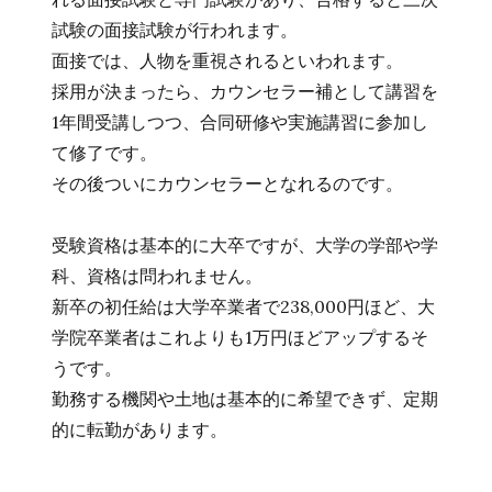
試験の面接試験が行われます。
面接では、人物を重視されるといわれます。
採用が決まったら、カウンセラー補として講習を
1年間受講しつつ、合同研修や実施講習に参加し
て修了です。
その後ついにカウンセラーとなれるのです。
受験資格は基本的に大卒ですが、大学の学部や学
科、資格は問われません。
新卒の初任給は大学卒業者で238,000円ほど、大
学院卒業者はこれよりも1万円ほどアップするそ
うです。
勤務する機関や土地は基本的に希望できず、定期
的に転勤があります。