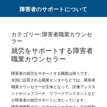
障害者のサポートについて
カテゴリー:
障害者職業カウンセ
ラー
就労をサポートする障害者
職業カウンセラー
障害者の就労をサポートする職業は様々です。
全国に設置される職業センターなどでは、障害者
職業カウンセラーが主体となって、評価アシスタ
ントやジョブコーチ、リワークアシスタントなど
が障害者の就労サポートに当たっています。
障害者職業カウンセラーはリーダーとしての役割