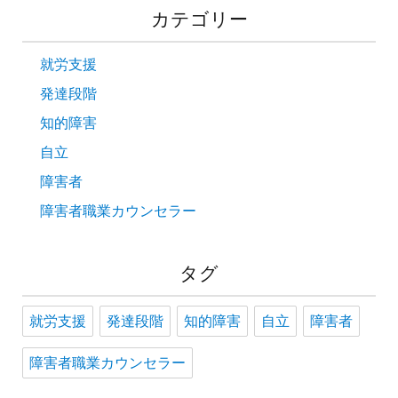
カテゴリー
就労支援
発達段階
知的障害
自立
障害者
障害者職業カウンセラー
タグ
就労支援
発達段階
知的障害
自立
障害者
障害者職業カウンセラー